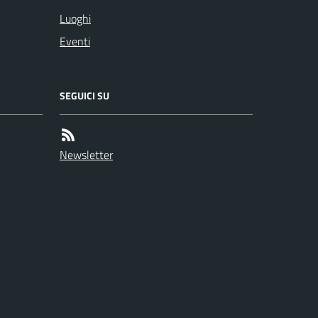
Luoghi
Eventi
SEGUICI SU
Newsletter