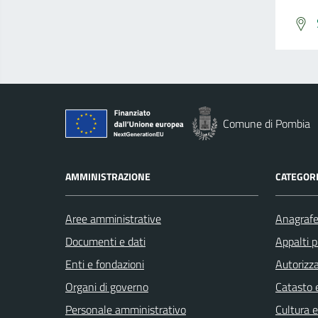
Comune di Pombia
AMMINISTRAZIONE
CATEGORI
Aree amministrative
Anagrafe 
Documenti e dati
Appalti p
Enti e fondazioni
Autorizza
Organi di governo
Catasto e
Personale amministrativo
Cultura 