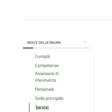
INDICE DELLA PAGINA
Contatti
Competenze
Assessore di
riferimento
Personale
Sede principale
Servizi