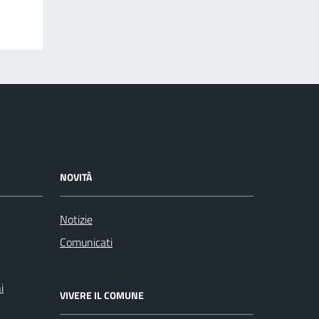
NOVITÀ
Notizie
Comunicati
i
VIVERE IL COMUNE