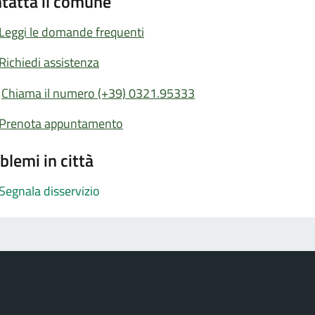
tatta il comune
Leggi le domande frequenti
Richiedi assistenza
Chiama il numero (+39) 0321.95333
Prenota appuntamento
blemi in città
Segnala disservizio