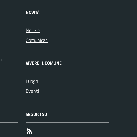
NOVITÀ
Notizie
Comunicati
i
VIVERE IL COMUNE
Luoghi
Eventi
SEGUICI SU