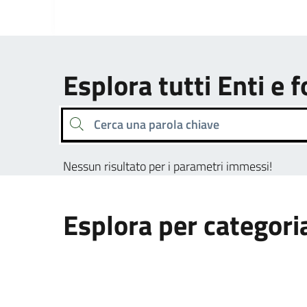
Esplora tutti Enti e 
Cerca una parola chiave
Nessun risultato per i parametri immessi!
Esplora per categori