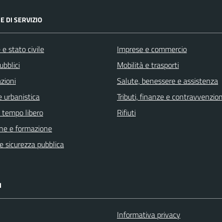
E DI SERVIZIO
e stato civile
Imprese e commercio
ubblici
Mobilità e trasporti
zioni
Salute, benessere e assistenza
 urbanistica
Tributi, finanze e contravvenzion
e tempo libero
Rifiuti
ne e formazione
 e sicurezza pubblica
I
Informativa privacy