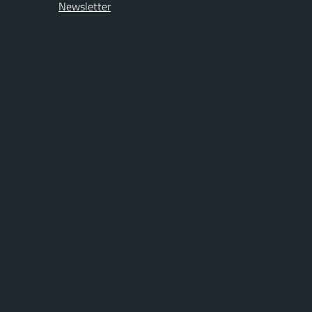
Newsletter