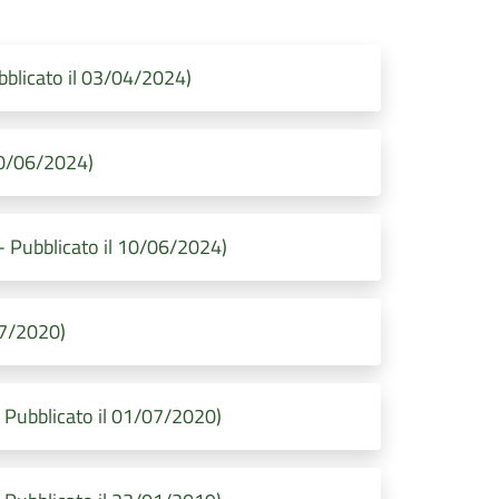
ubblicato il 03/04/2024)
10/06/2024)
- Pubblicato il 10/06/2024)
07/2020)
- Pubblicato il 01/07/2020)