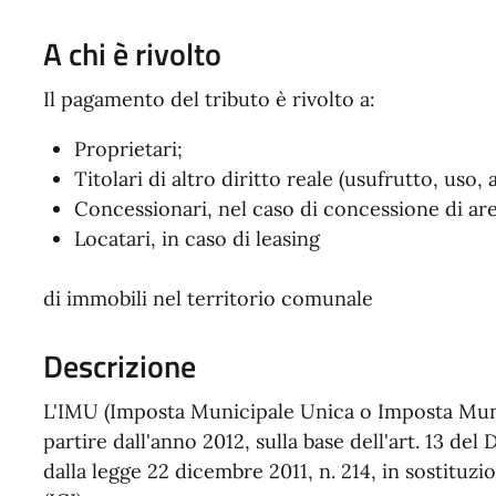
A chi è rivolto
Il pagamento del tributo è rivolto a:
Proprietari;
Titolari di altro diritto reale (usufrutto, uso, 
Concessionari, nel caso di concessione di ar
Locatari, in caso di leasing
di immobili nel territorio comunale
Descrizione
L'IMU (Imposta Municipale Unica o Imposta Munici
partire dall'anno 2012, sulla base dell'art. 13 del 
dalla legge 22 dicembre 2011, n. 214, in sostituz