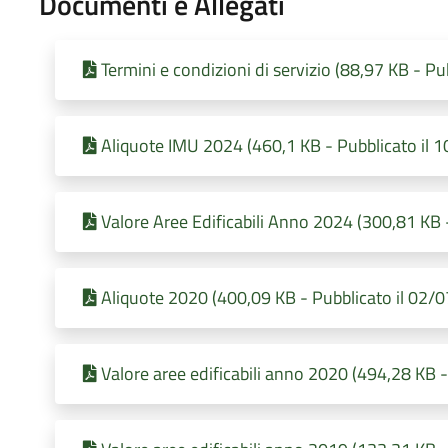
Documenti e Allegati
Termini e condizioni di servizio (88,97 KB - P
Aliquote IMU 2024 (460,1 KB - Pubblicato il 
Valore Aree Edificabili Anno 2024 (300,81 KB 
Aliquote 2020 (400,09 KB - Pubblicato il 02/
Valore aree edificabili anno 2020 (494,28 KB 