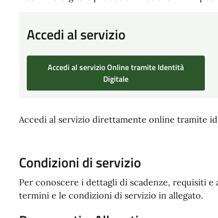
Accedi al servizio
Accedi al servizio Online tramite Identità
Digitale
Accedi al servizio direttamente online tramite ide
Condizioni di servizio
Per conoscere i dettagli di scadenze, requisiti e 
termini e le condizioni di servizio in allegato.