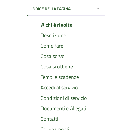
INDICE DELLA PAGINA
A chi è rivolto
Descrizione
Come fare
Cosa serve
Cosa si ottiene
Tempi e scadenze
Accedi al servizio
Condizioni di servizio
Documenti e Allegati
Contatti
Collegamenti