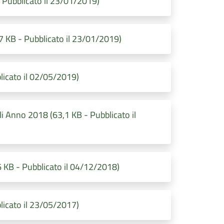
- Pubblicato il 23/01/2019)
 KB - Pubblicato il 23/01/2019)
licato il 02/05/2019)
i Anno 2018 (63,1 KB - Pubblicato il
 KB - Pubblicato il 04/12/2018)
licato il 23/05/2017)