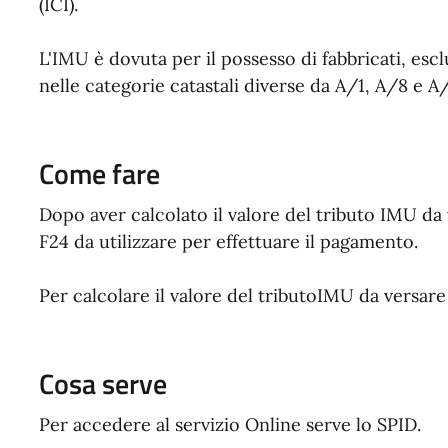
(ICI).
L'IMU è dovuta per il possesso di fabbricati, esclu
nelle categorie catastali diverse da A/1, A/8 e A/9
Come fare
Dopo aver calcolato il valore del tributo IMU da
F24 da utilizzare per effettuare il pagamento.
Per calcolare il valore del tributoIMU da versare 
Cosa serve
Per accedere al servizio Online serve lo SPID.