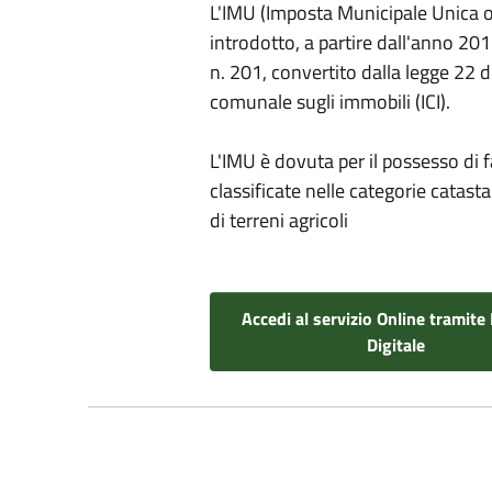
L'IMU (Imposta Municipale Unica o 
introdotto, a partire dall'anno 201
n. 201, convertito dalla legge 22 
comunale sugli immobili (ICI).
L'IMU è dovuta per il possesso di fa
classificate nelle categorie catasta
di terreni agricoli
Accedi al servizio Online tramite 
Digitale