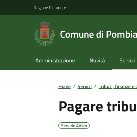
Regione Piemonte
Comune di Pombi
Amministrazione
Novità
Servizi
Home
/
Servizi
/
Tributi, finanze e
Pagare tribu
Servizio Attivo