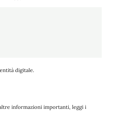
ntità digitale.
altre informazioni importanti, leggi i