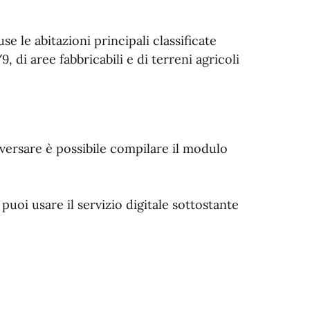
se le abitazioni principali classificate
, di aree fabbricabili e di terreni agricoli
 versare è possibile compilare il modulo
puoi usare il servizio digitale sottostante