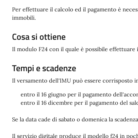
Per effettuare il calcolo ed il pagamento è neces
immobili.
Cosa si ottiene
Il modulo F24 con il quale è possibile effettuare
Tempi e scadenze
Il versamento dell'IMU può essere corrisposto in
entro il 16 giugno per il pagamento dell'accon
entro il 16 dicembre per il pagamento del sal
Se la data cade di sabato o domenica la scadenza
Il servizio digitale produce il modello f24 in poc