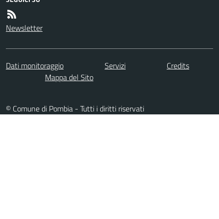
Newsletter
Dati monitoraggio
Servizi
Credits
Mappa del Sito
© Comune di Pombia - Tutti i diritti riservati