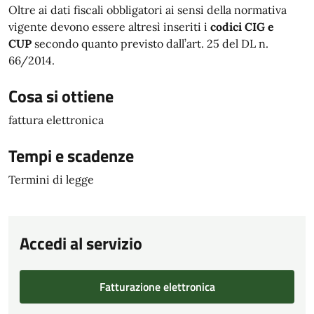
Oltre ai dati fiscali obbligatori ai sensi della normativa
vigente devono essere altresì inseriti i
codici CIG e
CUP
secondo quanto previsto dall’art. 25 del DL n.
66/2014.
Cosa si ottiene
fattura elettronica
Tempi e scadenze
Termini di legge
Accedi al servizio
Fatturazione elettronica