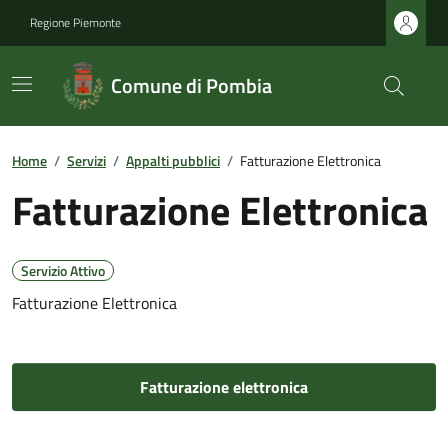
Regione Piemonte
Comune di Pombia
Home
/
Servizi
/
Appalti pubblici
/
Fatturazione Elettronica
Fatturazione Elettronica
Servizio Attivo
Fatturazione Elettronica
Fatturazione elettronica