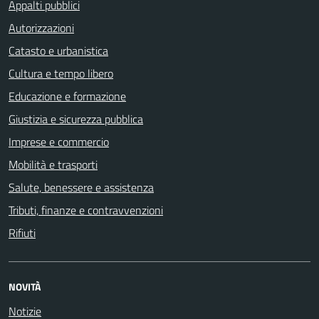
Appalti pubblici
Autorizzazioni
Catasto e urbanistica
Cultura e tempo libero
Educazione e formazione
Giustizia e sicurezza pubblica
Imprese e commercio
Mobilità e trasporti
Salute, benessere e assistenza
Tributi, finanze e contravvenzioni
Rifiuti
NOVITÀ
Notizie