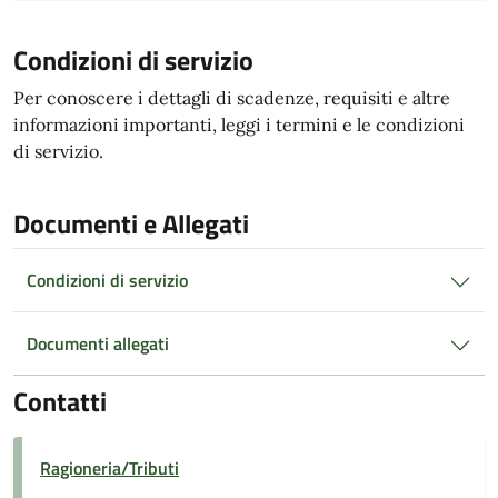
Condizioni di servizio
Per conoscere i dettagli di scadenze, requisiti e altre
informazioni importanti, leggi i termini e le condizioni
di servizio.
Documenti e Allegati
Condizioni di servizio
Documenti allegati
Contatti
Ragioneria/Tributi