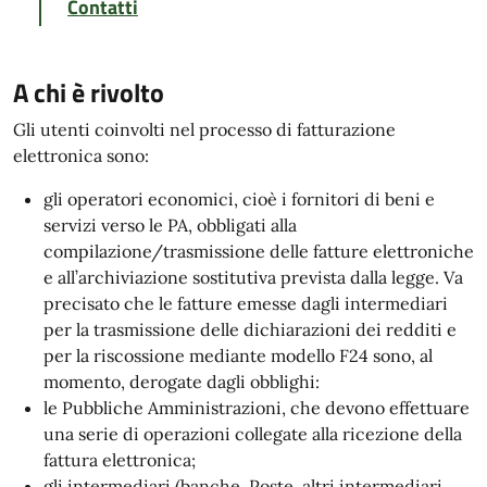
Contatti
A chi è rivolto
Gli utenti coinvolti nel processo di fatturazione
elettronica sono:
gli operatori economici, cioè i fornitori di beni e
servizi verso le PA, obbligati alla
compilazione/trasmissione delle fatture elettroniche
e all’archiviazione sostitutiva prevista dalla legge. Va
precisato che le fatture emesse dagli intermediari
per la trasmissione delle dichiarazioni dei redditi e
per la riscossione mediante modello F24 sono, al
momento, derogate dagli obblighi:
le Pubbliche Amministrazioni, che devono effettuare
una serie di operazioni collegate alla ricezione della
fattura elettronica;
gli intermediari (banche, Poste, altri intermediari