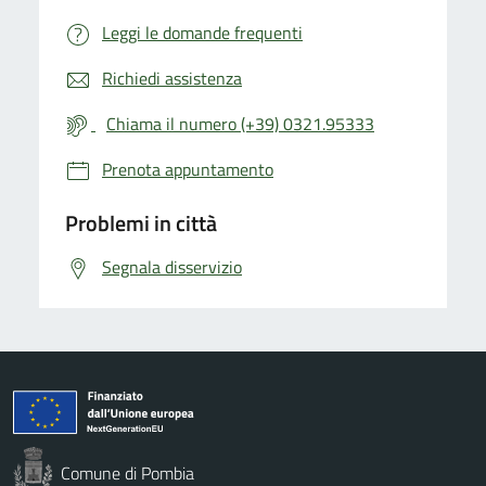
Leggi le domande frequenti
Richiedi assistenza
Chiama il numero (+39) 0321.95333
Prenota appuntamento
Problemi in città
Segnala disservizio
Comune di Pombia