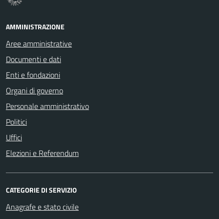
AMMINISTRAZIONE
Aree amministrative
Documenti e dati
Enti e fondazioni
Organi di governo
Personale amministrativo
Politici
Uffici
Elezioni e Referendum
CATEGORIE DI SERVIZIO
Anagrafe e stato civile