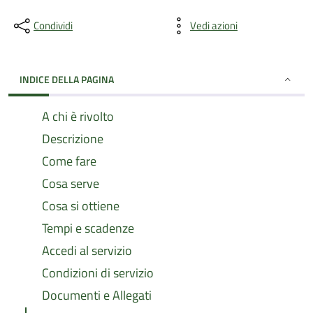
Condividi
Vedi azioni
INDICE DELLA PAGINA
A chi è rivolto
Descrizione
Come fare
Cosa serve
Cosa si ottiene
Tempi e scadenze
Accedi al servizio
Condizioni di servizio
Documenti e Allegati