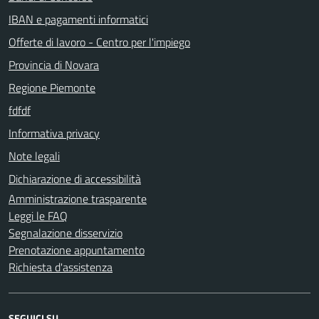
IBAN e pagamenti informatici
Offerte di lavoro - Centro per l'impiego
Provincia di Novara
Regione Piemonte
fdfdf
Informativa privacy
Note legali
Dichiarazione di accessibilità
Amministrazione trasparente
Leggi le FAQ
Segnalazione disservizio
Prenotazione appuntamento
Richiesta d'assistenza
SEGUICI SU