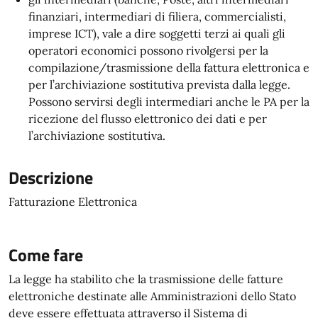
finanziari, intermediari di filiera, commercialisti,
imprese ICT), vale a dire soggetti terzi ai quali gli
operatori economici possono rivolgersi per la
compilazione/trasmissione della fattura elettronica e
per l’archiviazione sostitutiva prevista dalla legge.
Possono servirsi degli intermediari anche le PA per la
ricezione del flusso elettronico dei dati e per
l’archiviazione sostitutiva.
Descrizione
Fatturazione Elettronica
Come fare
La legge ha stabilito che la trasmissione delle fatture
elettroniche destinate alle Amministrazioni dello Stato
deve essere effettuata attraverso il Sistema di