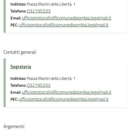
Indirizzo:
Piazza Martiri della Libertà, 1
032195333
Telefono:
ufficioprotocollo@comunedipombia.legalmail.it
Email:
ufficioprotocollo@comunedipombia.legalmail.it
PEC:
Contatti generali
Segreteria
Indirizzo:
Piazza Martiri della Libertà, 1
032195333
Telefono:
ufficioprotocollo@comunedipombia.legalmail.it
Email:
ufficioprotocollo@comunedipombia.legalmail.it
PEC:
Argomenti: