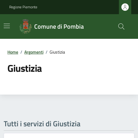
Regione Piemonte
Comune di Pombia
Home
/
Argomenti
/
Giustizia
Giustizia
Tutti i servizi di Giustizia