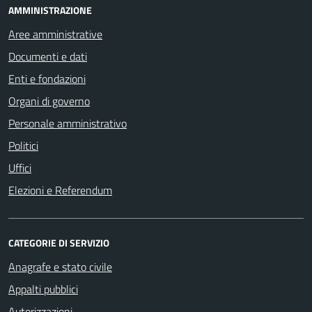
AMMINISTRAZIONE
Aree amministrative
Documenti e dati
Enti e fondazioni
Organi di governo
Personale amministrativo
Politici
Uffici
Elezioni e Referendum
CATEGORIE DI SERVIZIO
Anagrafe e stato civile
Appalti pubblici
Autorizzazioni