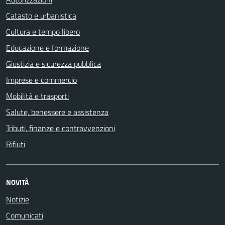
Catasto e urbanistica
Cultura e tempo libero
Educazione e formazione
Giustizia e sicurezza pubblica
Imprese e commercio
Mobilità e trasporti
Salute, benessere e assistenza
Tributi, finanze e contravvenzioni
Rifiuti
NOVITÀ
Notizie
Comunicati