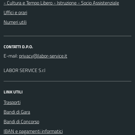
- Cultura e Tempo Libero - Istruzione - Socio Assistenziale
Uffici e orari
Numeri utili
CONTATTI D.P.O.
E-mail:
LABOR SERVICE S.r.l
LINK UTILI
Trasporti
Bandi di Gara
Bandi di Concorso
IBAN e pagamenti informatici