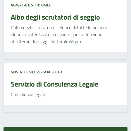
ANAGRAFE E STATO CIVILE
Albo degli scrutatori di seggio
L'albo degli scrutatori è l'elenco di tutte le persone
idonee e interessate a ricoprire questa funzione
all'interno dei seggi elettorali. &Egra...
GIUSTIZIA E SICUREZZA PUBBLICA
Servizio di Consulenza Legale
Consulenza legale