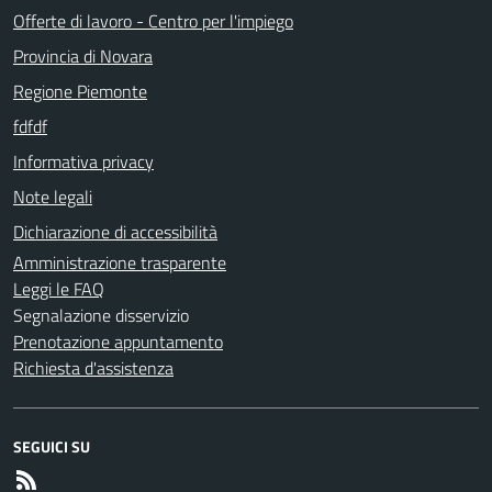
Offerte di lavoro - Centro per l'impiego
Provincia di Novara
Regione Piemonte
fdfdf
Informativa privacy
Note legali
Dichiarazione di accessibilità
Amministrazione trasparente
Leggi le FAQ
Segnalazione disservizio
Prenotazione appuntamento
Richiesta d'assistenza
SEGUICI SU