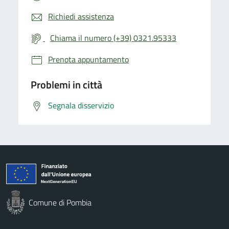
Richiedi assistenza
Chiama il numero (+39) 0321.95333
Prenota appuntamento
Problemi in città
Segnala disservizio
Comune di Pombia